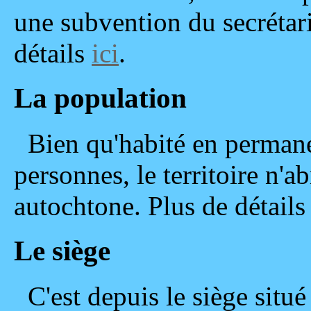
une subvention du secrétaria
détails
ici
.
La population
Bien qu'habité en perman
personnes, le territoire n'
autochtone. Plus de détail
Le siège
C'est depuis le siège situ