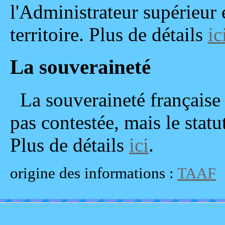
l'Administrateur supérieur 
territoire. Plus de détails
ic
La souveraineté
La souveraineté française 
pas contestée, mais le statut
Plus de détails
ici
.
origine des informations :
TAAF