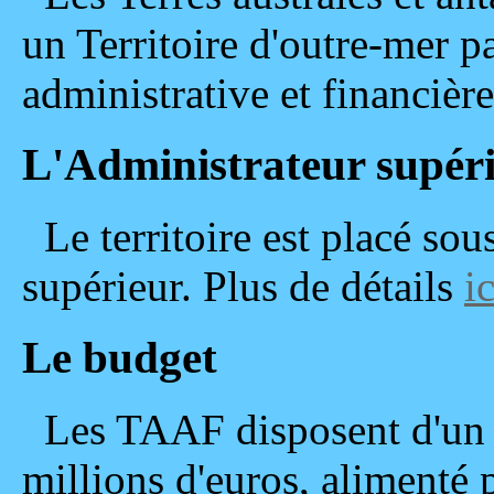
un Territoire d'outre-mer pa
administrative et financière
L'Administrateur supér
Le territoire est placé sou
supérieur. Plus de détails
ic
Le budget
Les TAAF disposent d'un 
millions d'euros, alimenté 